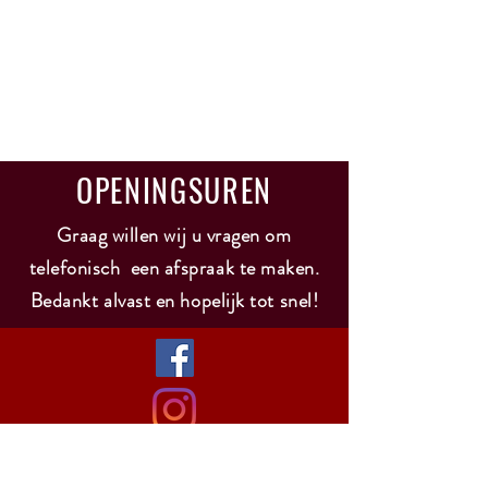
OPENINGSUREN
Graag willen wij u vragen om
telefonisch een afspraak te maken.
Bedankt alvast en hopelijk tot snel!