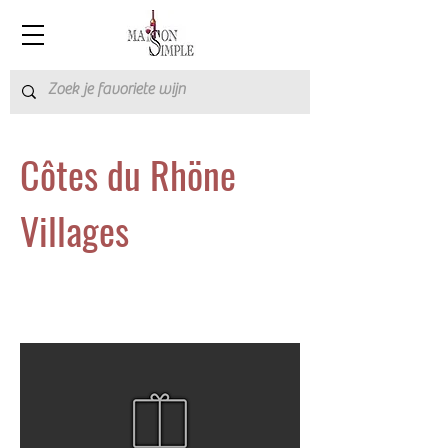
Côtes du Rhöne
Villages