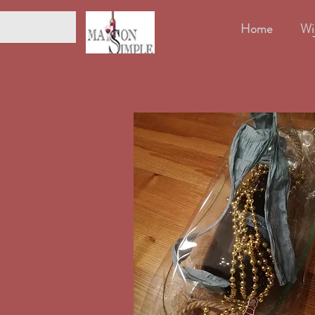
Home
Wi