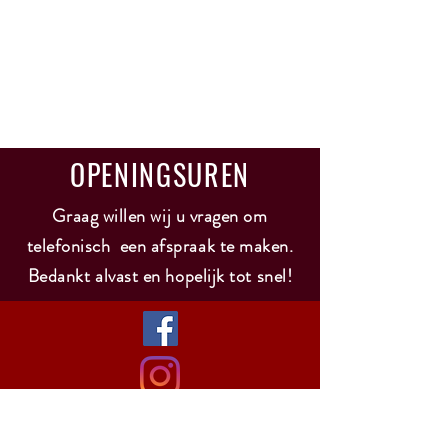
OPENINGSUREN
Graag willen wij u vragen om
telefonisch een afspraak te maken.
Bedankt alvast en hopelijk tot snel!