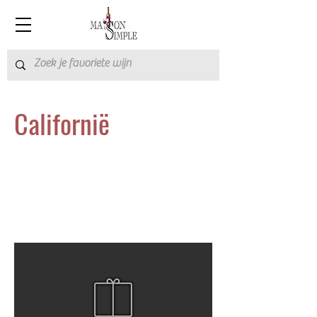
Californië