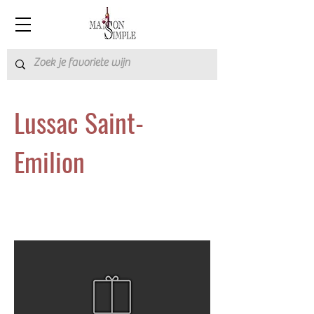
Lussac Saint-
Emilion