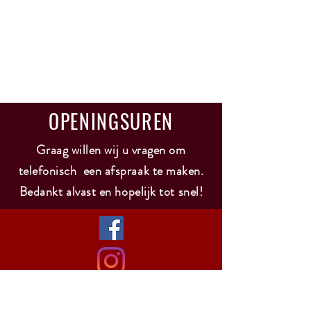
OPENINGSUREN
Graag willen wij u vragen om
telefonisch een afspraak te maken.
Bedankt alvast en hopelijk tot snel!