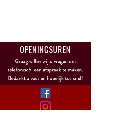
OPENINGSUREN
Graag willen wij u vragen om
telefonisch een afspraak te maken.
Bedankt alvast en hopelijk tot snel!