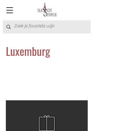
Luxemburg