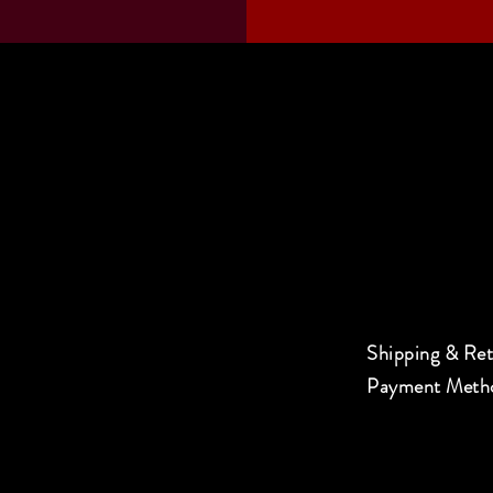
Shipping & Re
Payment Meth