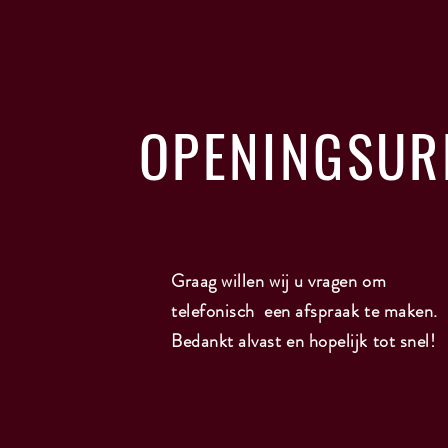
OPENINGSUR
Graag willen wij u vragen om
telefonisch een afspraak te maken.
Bedankt alvast en hopelijk tot snel!