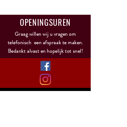
Corvina
rondinella
OPENINGSUREN
molinara
Graag willen wij u vragen om
telefonisch een afspraak te maken.
Bedankt alvast en hopelijk tot snel!