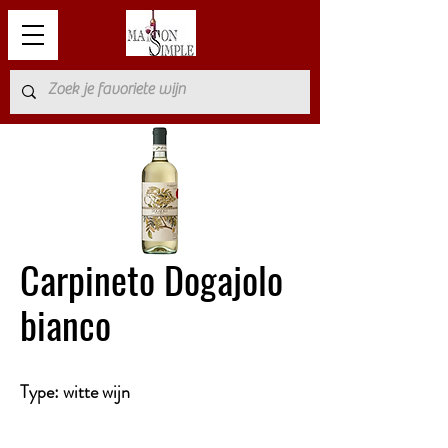
Carpineto Dogajolo
bianco
Type: witte wijn