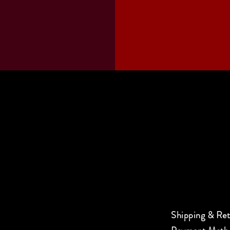
Shipping & Re