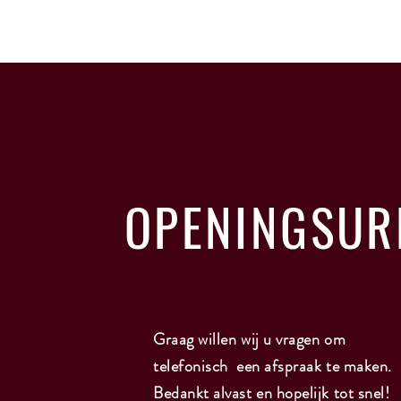
OPENINGSUR
Graag willen wij u vragen om
telefonisch een afspraak te maken.
Bedankt alvast en hopelijk tot snel!