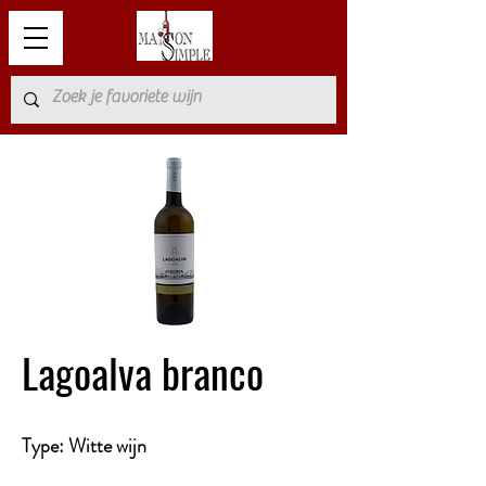
Lagoalva branco
Type: Witte wijn