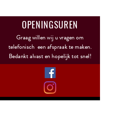
Sauvignon 100 %
OPENINGSUREN
Graag willen wij u vragen om
telefonisch een afspraak te maken.
Bedankt alvast en hopelijk tot snel!