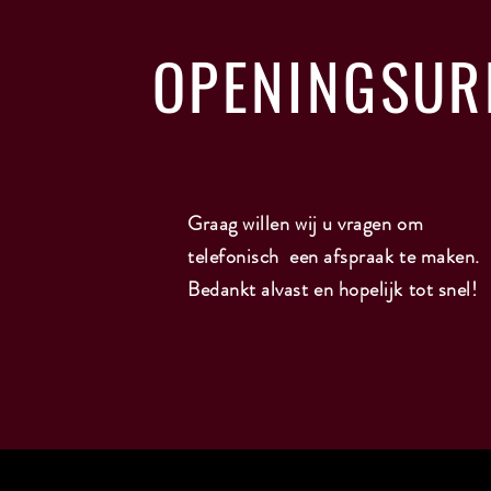
OPENINGSUR
Graag willen wij u vragen om
telefonisch een afspraak te maken.
Bedankt alvast en hopelijk tot snel!