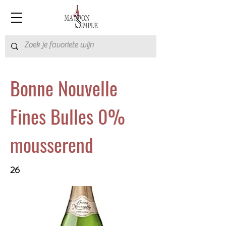
Bonne Nouvelle
Fines Bulles 0%
mousserend
26