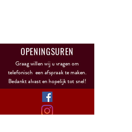
OPENINGSUREN
Graag willen wij u vragen om
telefonisch een afspraak te maken.
Bedankt alvast en hopelijk tot snel!