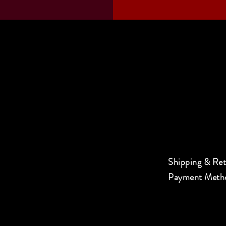
Shipping & Re
Payment Meth