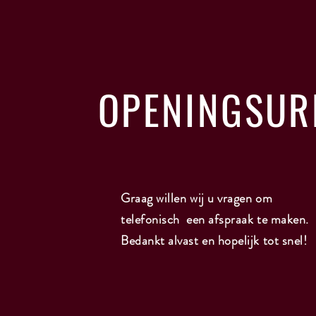
OPENINGSUR
Graag willen wij u vragen om
telefonisch een afspraak te maken.
Bedankt alvast en hopelijk tot snel!