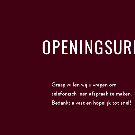
OPENINGSUR
Graag willen wij u vragen om
telefonisch een afspraak te maken.
Bedankt alvast en hopelijk tot snel!