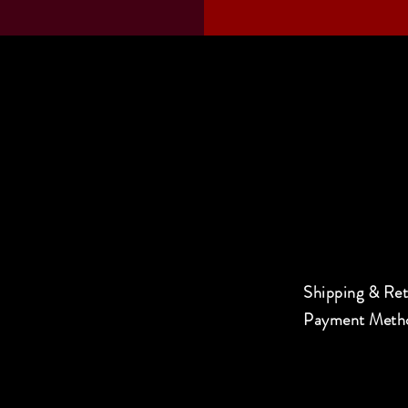
Shipping & Re
Payment Meth