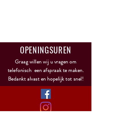
OPENINGSUREN
Graag willen wij u vragen om
telefonisch een afspraak te maken.
Bedankt alvast en hopelijk tot snel!