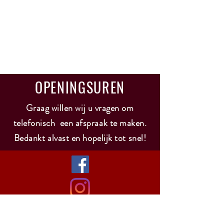
OPENINGSUREN
Graag willen wij u vragen om
telefonisch een afspraak te maken.
Bedankt alvast en hopelijk tot snel!