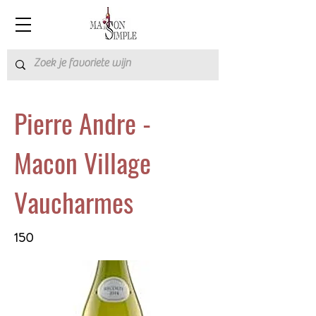
Pierre Andre -
Macon Village
Vaucharmes
150