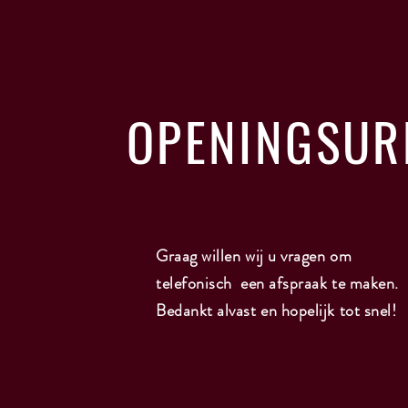
OPENINGSUR
Graag willen wij u vragen om
telefonisch een afspraak te maken.
Bedankt alvast en hopelijk tot snel!