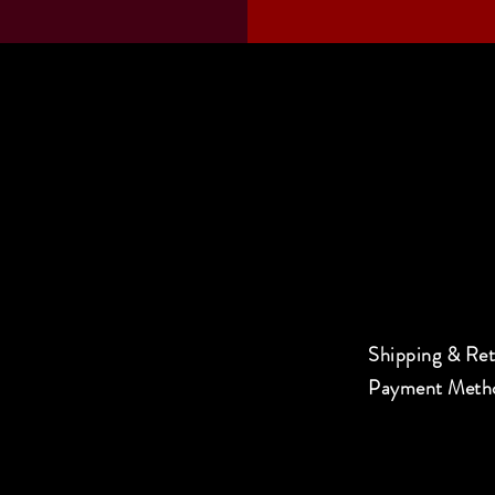
Shipping & Re
Payment Meth