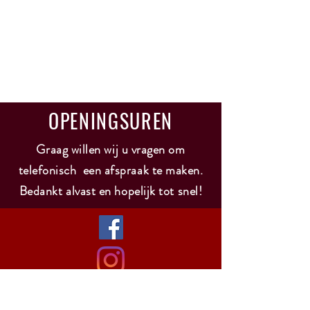
OPENINGSUREN
Graag willen wij u vragen om
telefonisch een afspraak te maken.
Bedankt alvast en hopelijk tot snel!