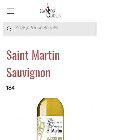
Saint Martin
Sauvignon
184