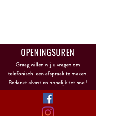
OPENINGSUREN
Graag willen wij u vragen om
telefonisch een afspraak te maken.
Bedankt alvast en hopelijk tot snel!